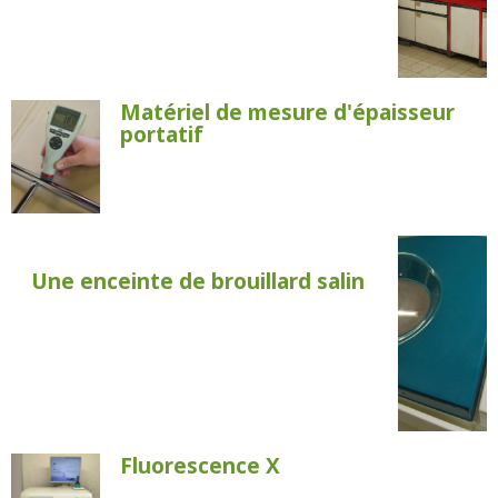
Matériel de mesure d'épaisseur
portatif
Une enceinte de brouillard salin
Fluorescence X