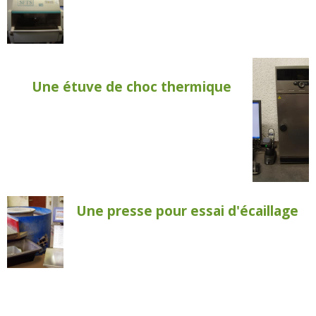
Une étuve de choc thermique
Une presse pour essai d'écaillage