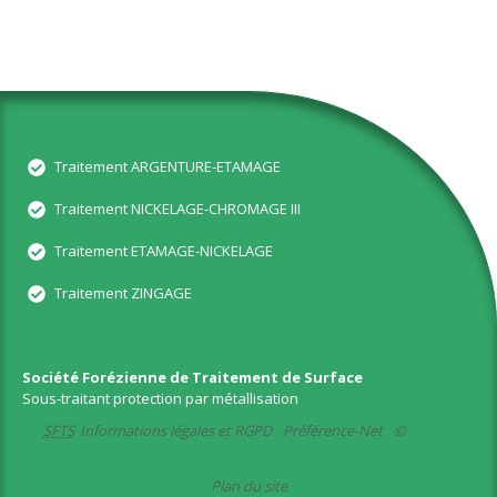
Traitement ARGENTURE-ETAMAGE
Traitement NICKELAGE-CHROMAGE III
Traitement ETAMAGE-NICKELAGE
Traitement ZINGAGE
Société Forézienne de Traitement de Surface
Sous-traitant protection par métallisation
SFTS
Informations légales et RGPD
Préférence-Net
©
Plan du site