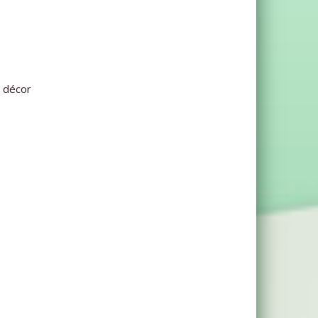
e décor