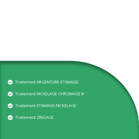
Traitement ARGENTURE-ETAMAGE
Traitement NICKELAGE-CHROMAGE III
Traitement ETAMAGE-NICKELAGE
Traitement ZINGAGE