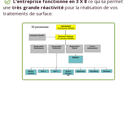
L'entreprise fonctionne en 3 X 8
ce qui lui permet
une
très grande réactivité
pour la réalisation de vos
traitements de surface.