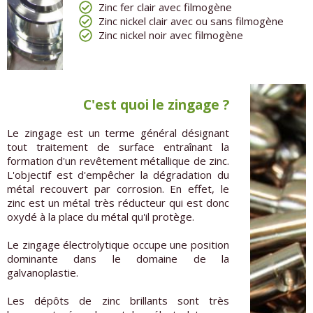
Zinc fer clair avec filmogène
Zinc nickel clair avec ou sans filmogène
Zinc nickel noir avec filmogène
C'est quoi le zingage ?
Le zingage est un terme général désignant
tout traitement de surface entraînant la
formation d'un revêtement métallique de zinc.
L'objectif est d'empêcher la dégradation du
métal recouvert par corrosion. En effet, le
zinc est un métal très réducteur qui est donc
oxydé à la place du métal qu'il protège.
Le zingage électrolytique occupe une position
dominante dans le domaine de la
galvanoplastie.
Les dépôts de zinc brillants sont très