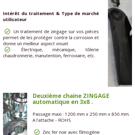
Intérêt du traitement & Type de marché
utilisateur
Un traitement de zingage sur vos pièces
permet de les protéger contre la corrosion et
donne un meilleur aspect visuel.
Électrique, mécanique, tôlerie
chaudronnerie, manutention, ferroviaire, etc.
Deuxième chaine ZINGAGE
automatique en 3x8 .
Passage maxi : 1200 mm x 250 mm x 850 mm.
A l'attache - ROHS
Zinc fer noir avec filmogène