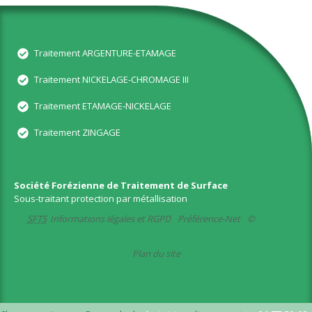
Traitement ARGENTURE-ETAMAGE
Traitement NICKELAGE-CHROMAGE III
Traitement ETAMAGE-NICKELAGE
Traitement ZINGAGE
Société Forézienne de Traitement de Surface
Sous-traitant protection par métallisation
SFTS
Informations légales et RGPD
Préférence-Net
©
Plan du site