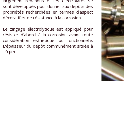
largement répandus et les électrolytes se
sont développés pour donner aux dépôts des
propriétés recherchées en termes d'aspect
décoratif et de résistance à la corrosion.
Le zingage électrolytique est appliqué pour
résister d'abord à la corrosion avant toute
considération esthétique ou fonctionnelle.
L'épaisseur du dépôt communément située à
10 µm.