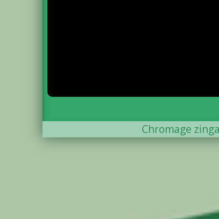
Chromage zing