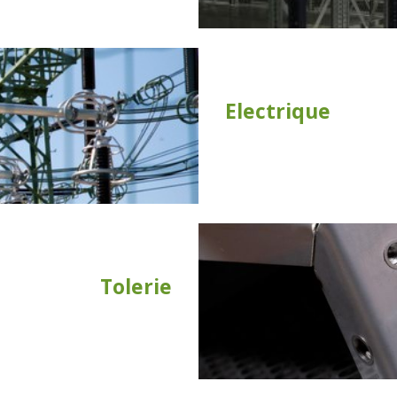
Electrique
Tolerie