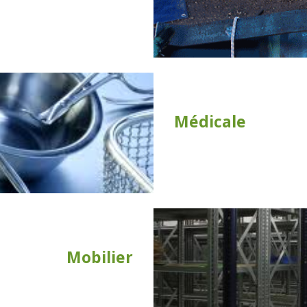
Médicale
Mobilier