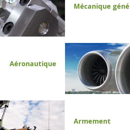
Mécanique géné
Aéronautique
Armement