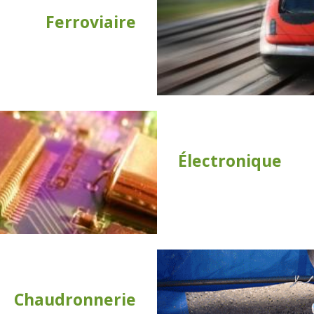
Ferroviaire
Électronique
Chaudronnerie