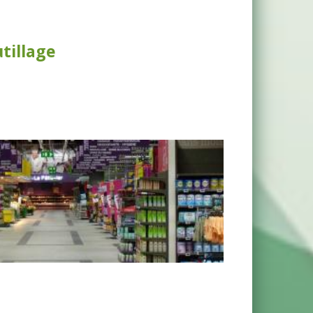
tillage