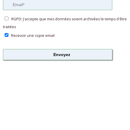
RGPD: J'accepte que mes données soient archivées le temps d'être
traitées
Recevoir une copie email