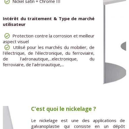
Nickel satin + Chrome III
Intérêt du traitement & Type de marché
utilisateur
Protection contre la corrosion et meilleur
aspect visuel
Utilisé pour les marchés du mobilier, de
l'électrique, de l'électronique, du ferroviaire,
de l'aéronautique,...electronique, du
ferroviaire, de l'aéronautique,...
C'est quoi le nickelage ?
Le nickelage est une des applications de
galvanoplastie qui consiste en un dépôt