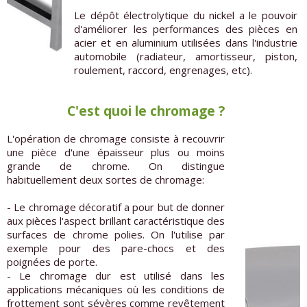
Le dépôt électrolytique du nickel a le pouvoir
d'améliorer les performances des pièces en
acier et en aluminium utilisées dans l'industrie
automobile (radiateur, amortisseur, piston,
roulement, raccord, engrenages, etc).
C'est quoi le chromage ?
L'opération de chromage consiste à recouvrir
une pièce d'une épaisseur plus ou moins
grande de chrome. On distingue
habituellement deux sortes de chromage:
- Le chromage décoratif a pour but de donner
aux pièces l'aspect brillant caractéristique des
surfaces de chrome polies. On l'utilise par
exemple pour des pare-chocs et des
poignées de porte.
- Le chromage dur est utilisé dans les
applications mécaniques où les conditions de
frottement sont sévères comme revêtement