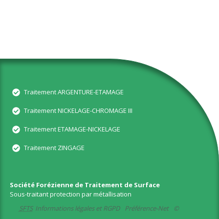
Traitement ARGENTURE-ETAMAGE
Traitement NICKELAGE-CHROMAGE III
Traitement ETAMAGE-NICKELAGE
Traitement ZINGAGE
Société Forézienne de Traitement de Surface
Sous-traitant protection par métallisation
SFTS
Informations légales et RGPD
Préférence-Net
©