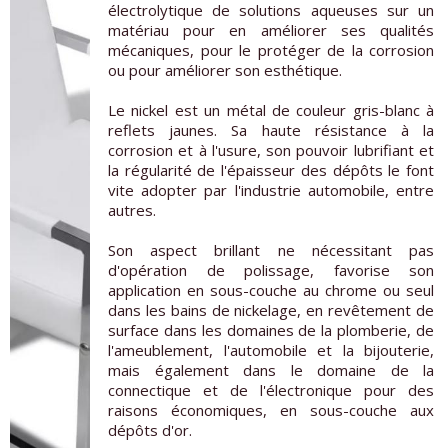
électrolytique de solutions aqueuses sur un
matériau pour en améliorer ses qualités
mécaniques, pour le protéger de la corrosion
ou pour améliorer son esthétique.
Le nickel est un métal de couleur gris-blanc à
reflets jaunes. Sa haute résistance à la
corrosion et à l'usure, son pouvoir lubrifiant et
la régularité de l'épaisseur des dépôts le font
vite adopter par l'industrie automobile, entre
autres.
Son aspect brillant ne nécessitant pas
d'opération de polissage, favorise son
application en sous-couche au chrome ou seul
dans les bains de nickelage, en revêtement de
surface dans les domaines de la plomberie, de
l'ameublement, l'automobile et la bijouterie,
mais également dans le domaine de la
connectique et de l'électronique pour des
raisons économiques, en sous-couche aux
dépôts d'or.