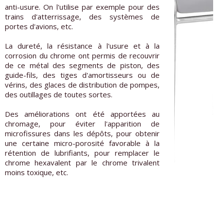
anti-usure. On l'utilise par exemple pour des
trains d'atterrissage, des systèmes de
portes d'avions, etc.
La dureté, la résistance à l'usure et à la
corrosion du chrome ont permis de recouvrir
de ce métal des segments de piston, des
guide-fils, des tiges d'amortisseurs ou de
vérins, des glaces de distribution de pompes,
des outillages de toutes sortes.
Des améliorations ont été apportées au
chromage, pour éviter l'apparition de
microfissures dans les dépôts, pour obtenir
une certaine micro-porosité favorable à la
rétention de lubrifiants, pour remplacer le
chrome hexavalent par le chrome trivalent
moins toxique, etc.